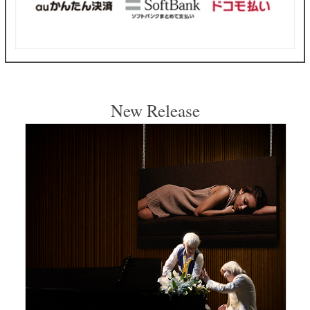
New Release