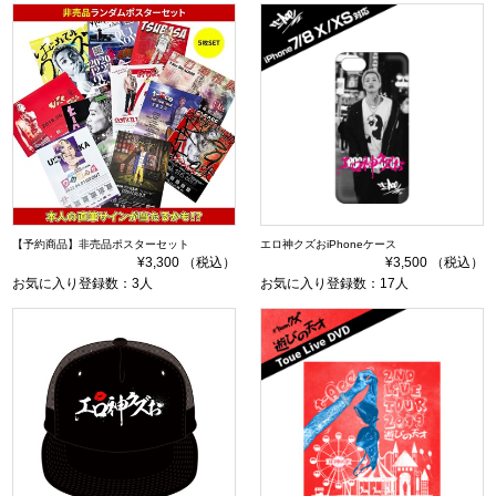
【予約商品】非売品ポスターセット
エロ神クズおiPhoneケース
¥3,300 （税込）
¥3,500 （税込）
お気に入り登録数：3人
お気に入り登録数：17人