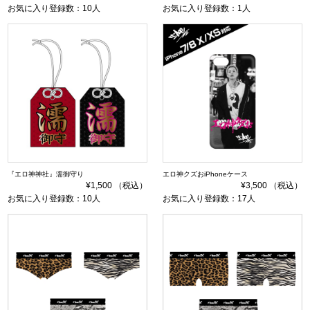
お気に入り登録数：10人
お気に入り登録数：1人
『エロ神神社』濡御守り
エロ神クズおiPhoneケース
¥1,500 （税込）
¥3,500 （税込）
お気に入り登録数：10人
お気に入り登録数：17人