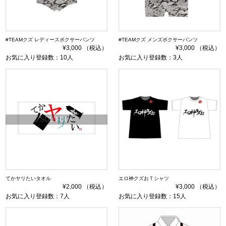
#TEAMクズ レディースボクサーパンツ
#TEAMクズ メンズボクサーパンツ
¥3,000 （税込）
¥3,000 （税込）
お気に入り登録数：10人
お気に入り登録数：3人
SOLD OUT
てかヤリたいタオル
エロ神クズおＴシャツ
¥2,000 （税込）
¥3,000 （税込）
お気に入り登録数：7人
お気に入り登録数：15人