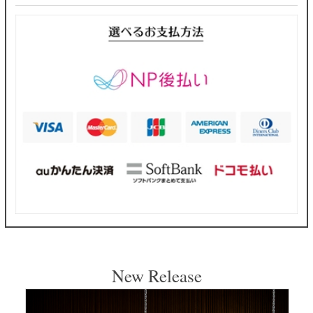
New Release