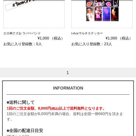
エロ神クズお ラバーバンド
t-Aceマルチステッカー
¥1,000 （税込）
¥1,000 （税込）
お気に入り登録数：0人
お気に入り登録数：23人
1
INFORMATION
■送料に関して
1回のご注文金額、8,000円
以上で送料無料となります。
(税込)
1回のご注文金額が8,000円未満の場合、送料は全国一律660円を頂きま
す。
■全国の配達日目安