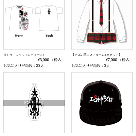
タトゥＴシャツ（レディース）
【クズの華コスチューム4点セット】
¥3,000 （税込）
¥7,000 （税込）
お気に入り登録数：23人
お気に入り登録数：3人
SOLD OUT