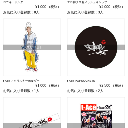
ロゴキーホルダー
エロ神クズおメッシュキャップ
¥1,000 （税込）
¥4,000 （税込）
お気に入り登録数：8人
お気に入り登録数：3人
SOLD OUT
SOLD OUT
t-Ace アクリルキーホルダー
t-Ace POPSOCKETS
¥1,000 （税込）
¥2,500 （税込）
お気に入り登録数：1人
お気に入り登録数：2人
SOLD OUT
SOLD OUT