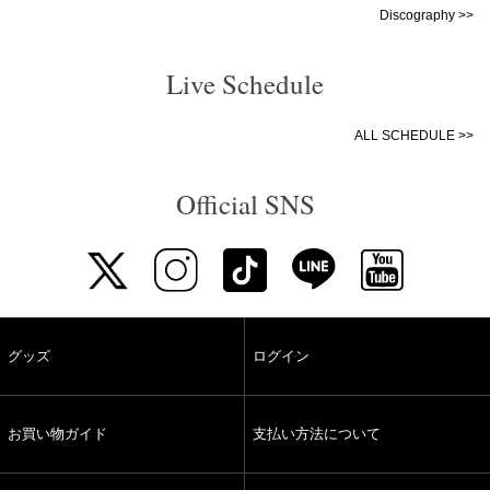
Discography >>
Live Schedule
ALL SCHEDULE >>
Official SNS
グッズ
ログイン
お買い物ガイド
支払い方法について