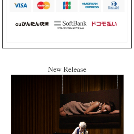
New Release