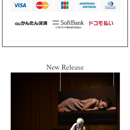
New Release