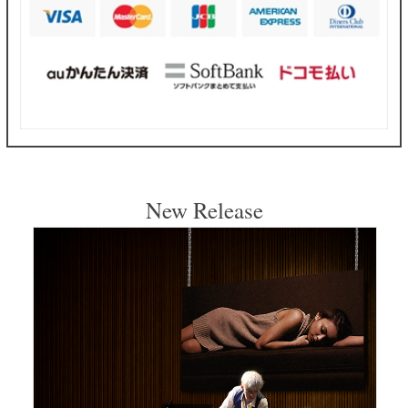
New Release