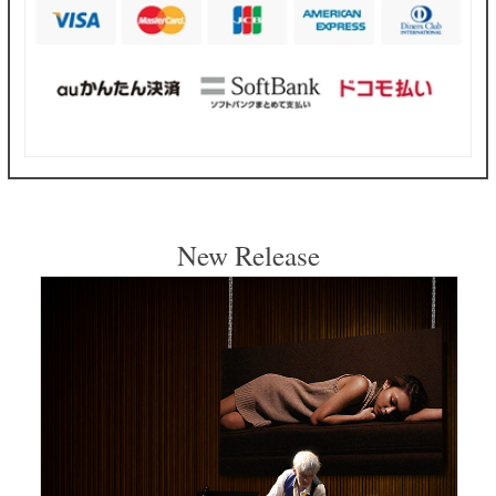
New Release