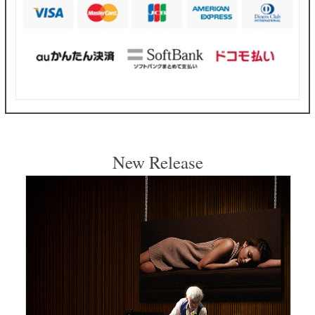
New Release