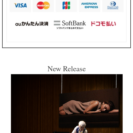
New Release