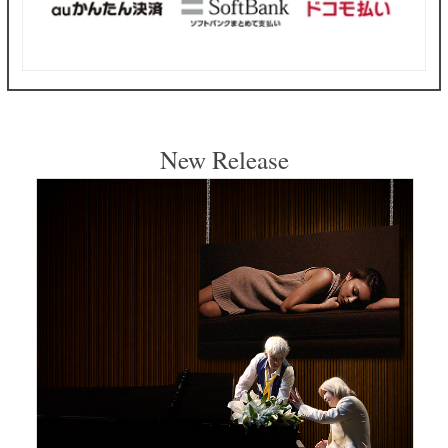
New Release