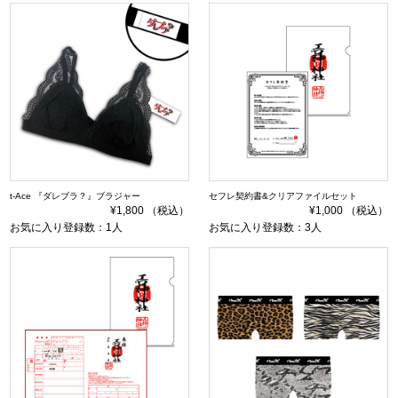
t-Ace 『ダレブラ？』ブラジャー
セフレ契約書&クリアファイルセット
¥1,800 （税込）
¥1,000 （税込）
お気に入り登録数：1人
お気に入り登録数：3人