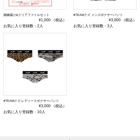
婚姻届け&クリアファイルセット
#TEAMクズ メンズボクサーパンツ
¥1,000 （税込）
¥3,000 （税込）
お気に入り登録数：2人
お気に入り登録数：3人
#TEAMクズ レディースボクサーパンツ
¥3,000 （税込）
お気に入り登録数：10人