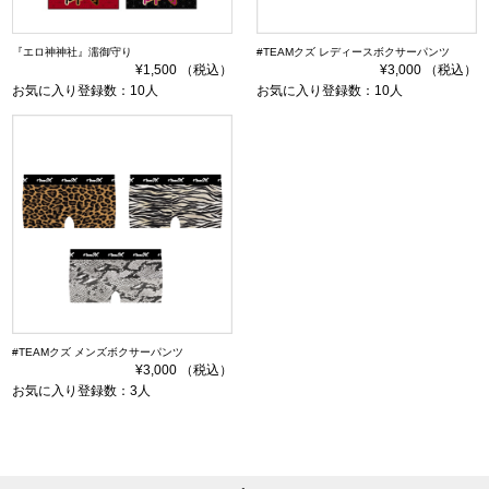
『エロ神神社』濡御守り
#TEAMクズ レディースボクサーパンツ
¥1,500 （税込）
¥3,000 （税込）
お気に入り登録数：10人
お気に入り登録数：10人
#TEAMクズ メンズボクサーパンツ
¥3,000 （税込）
お気に入り登録数：3人