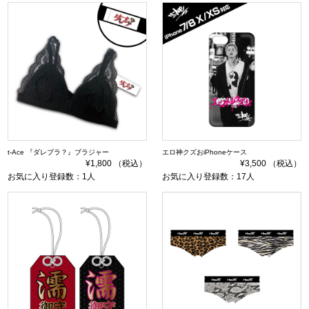
t-Ace 『ダレブラ？』ブラジャー
エロ神クズおiPhoneケース
¥1,800 （税込）
¥3,500 （税込）
お気に入り登録数：1人
お気に入り登録数：17人