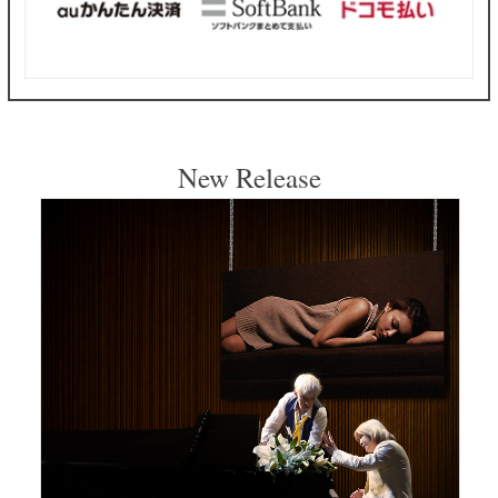
New Release