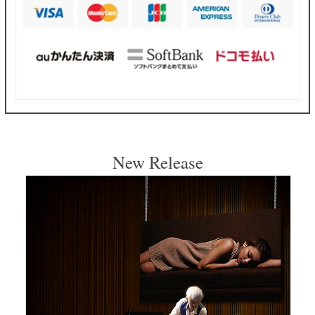
New Release