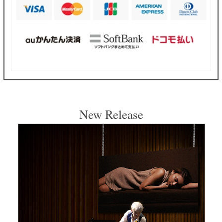
New Release