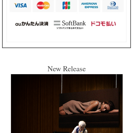
New Release