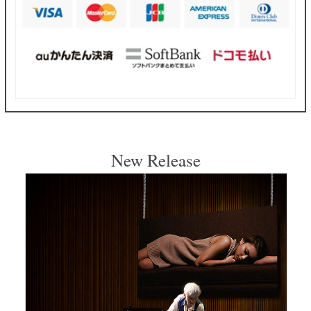
New Release