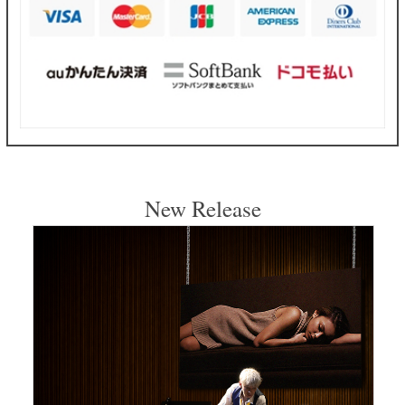
New Release