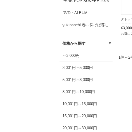
PARK POP SUKEBE 2023
DVD・ALBUM
タトゥ
yukinanchi 春～仰げば尊し
¥3,0
お気に
価格から探す
～3,000円
1件～
3,001円～5,000円
5,001円～8,000円
8,001円～10,000円
10,001円～15,000円
15,001円～20,000円
20,001円～30,000円