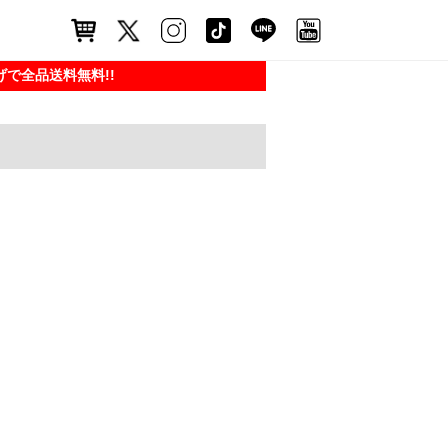
で全品送料無料!!