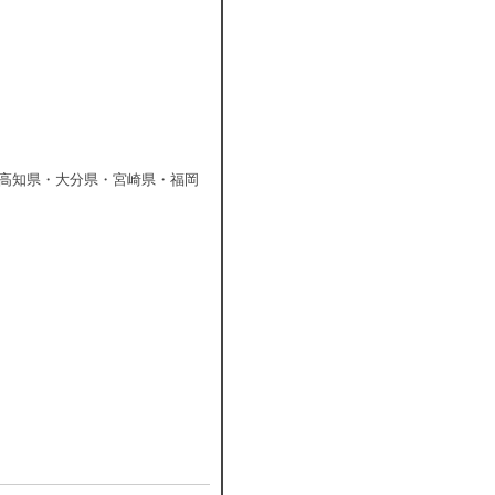
高知県・大分県・宮崎県・福岡