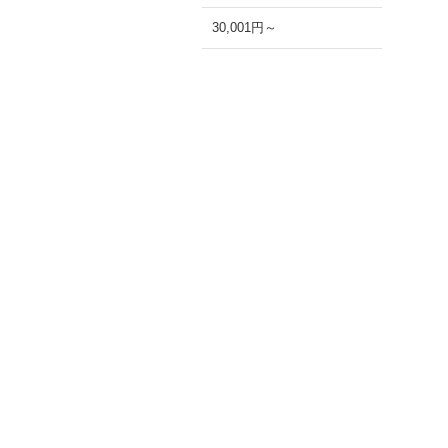
30,001円～