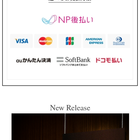
New Release