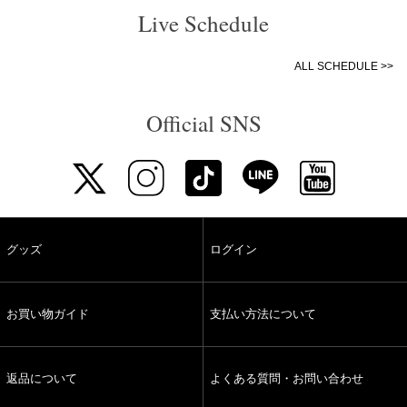
Live Schedule
ALL SCHEDULE >>
Official SNS
グッズ
ログイン
お買い物ガイド
支払い方法について
返品について
よくある質問・お問い合わせ