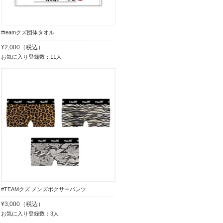
#teamクズ団体タオル
¥2,000（税込）
お気に入り登録数：11人
#TEAMクズ メンズボクサーパンツ
¥3,000（税込）
お気に入り登録数：3人