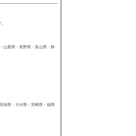
す。
・山梨県・長野県・富山県・静
高知県・大分県・宮崎県・福岡