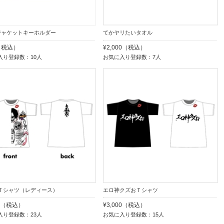
e ジャケットキーホルダー
てかヤリたいタオル
（税込）
¥2,000（税込）
入り登録数：10人
お気に入り登録数：7人
Ｔシャツ（レディース）
エロ神クズおＴシャツ
00（税込）
¥3,000（税込）
入り登録数：23人
お気に入り登録数：15人