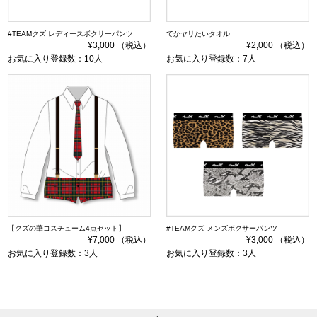
#TEAMクズ レディースボクサーパンツ
てかヤリたいタオル
¥3,000 （税込）
¥2,000 （税込）
お気に入り登録数：10人
お気に入り登録数：7人
【クズの華コスチューム4点セット】
#TEAMクズ メンズボクサーパンツ
¥7,000 （税込）
¥3,000 （税込）
お気に入り登録数：3人
お気に入り登録数：3人