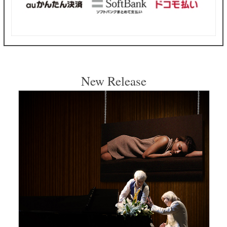
New Release