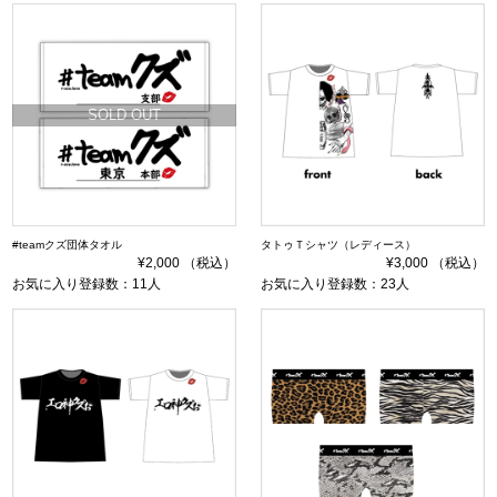
SOLD OUT
#teamクズ団体タオル
タトゥＴシャツ（レディース）
¥2,000 （税込）
¥3,000 （税込）
お気に入り登録数：11人
お気に入り登録数：23人