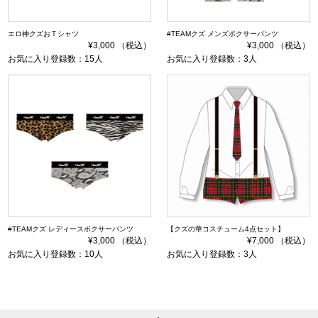
エロ神クズおＴシャツ
#TEAMクズ メンズボクサーパンツ
¥3,000 （税込）
¥3,000 （税込）
お気に入り登録数：15人
お気に入り登録数：3人
#TEAMクズ レディースボクサーパンツ
【クズの華コスチューム4点セット】
¥3,000 （税込）
¥7,000 （税込）
お気に入り登録数：10人
お気に入り登録数：3人