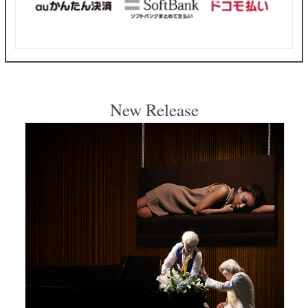
New Release