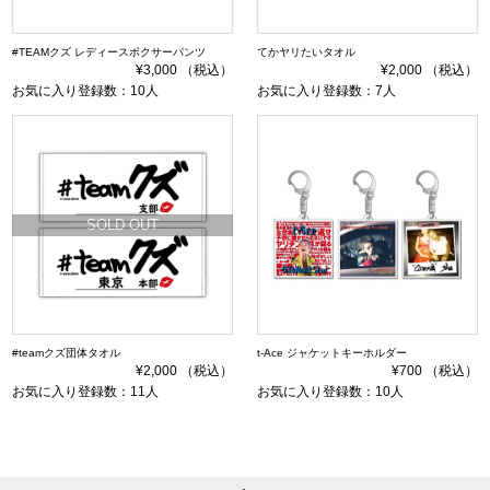
#TEAMクズ レディースボクサーパンツ
てかヤリたいタオル
¥3,000 （税込）
¥2,000 （税込）
お気に入り登録数：10人
お気に入り登録数：7人
SOLD OUT
#teamクズ団体タオル
t-Ace ジャケットキーホルダー
¥2,000 （税込）
¥700 （税込）
お気に入り登録数：11人
お気に入り登録数：10人