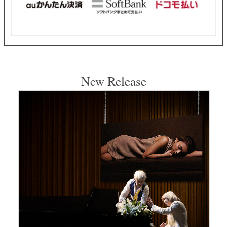
New Release