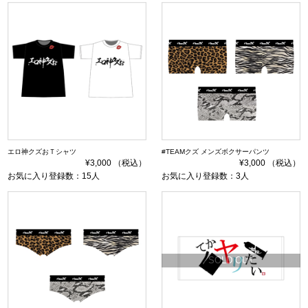
エロ神クズおＴシャツ
#TEAMクズ メンズボクサーパンツ
¥3,000 （税込）
¥3,000 （税込）
お気に入り登録数：15人
お気に入り登録数：3人
SOLD OUT