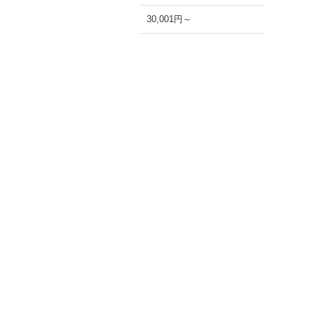
30,001円～