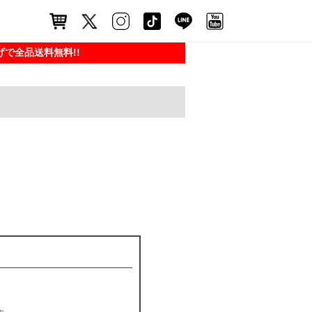
で全品送料無料!!