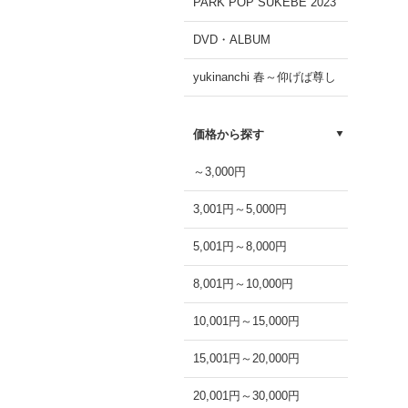
PARK POP SUKEBE 2023
DVD・ALBUM
yukinanchi 春～仰げば尊し
価格から探す
～3,000円
3,001円～5,000円
5,001円～8,000円
8,001円～10,000円
10,001円～15,000円
15,001円～20,000円
20,001円～30,000円