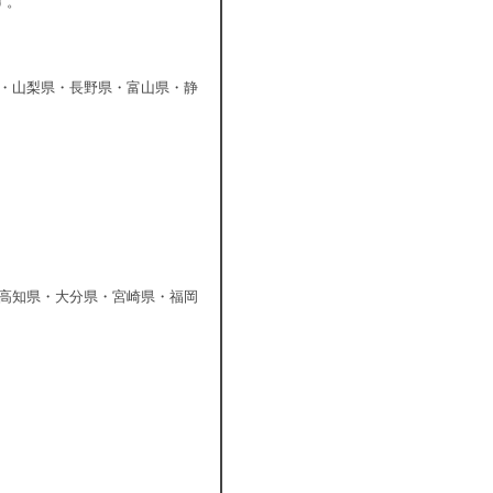
す。
・山梨県・長野県・富山県・静
高知県・大分県・宮崎県・福岡