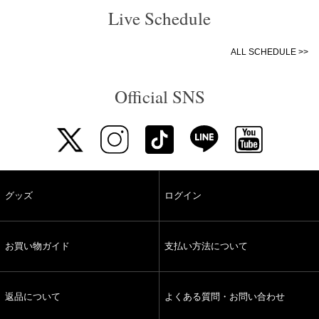
Live Schedule
ALL SCHEDULE >>
Official SNS
グッズ
ログイン
お買い物ガイド
支払い方法について
返品について
よくある質問・お問い合わせ