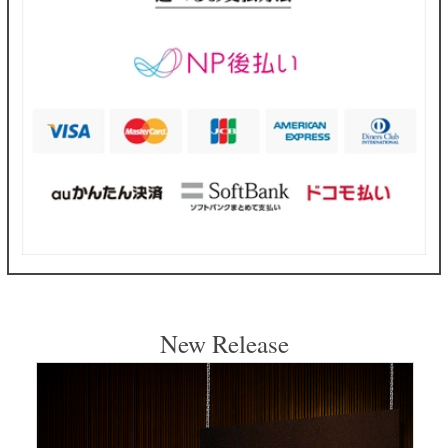
New Release