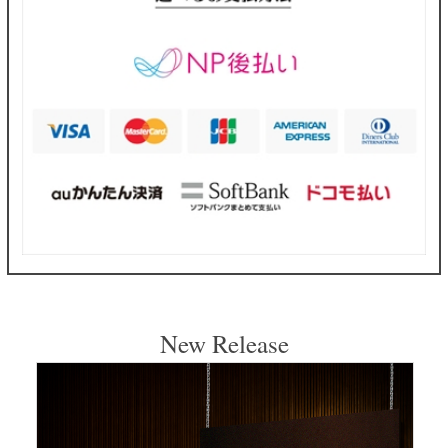
New Release