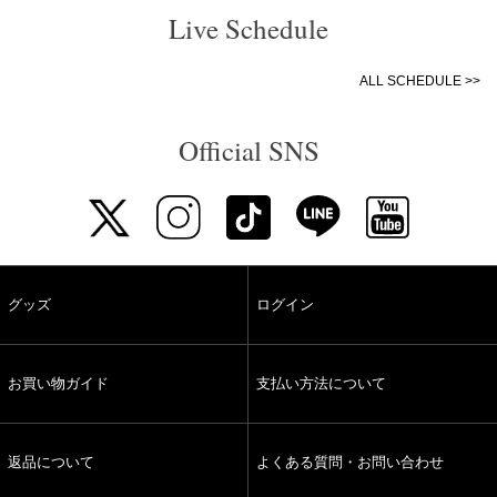
Live Schedule
ALL SCHEDULE >>
Official SNS
グッズ
ログイン
お買い物ガイド
支払い方法について
返品について
よくある質問・お問い合わせ