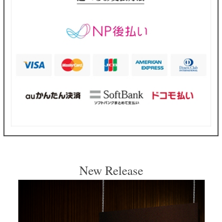
New Release