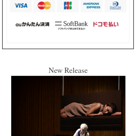
New Release