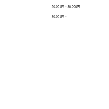
20,001円～30,000円
30,001円～