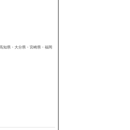
高知県・大分県・宮崎県・福岡