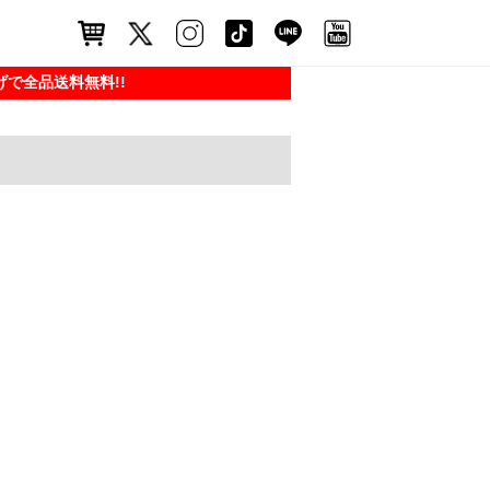
で全品送料無料!!