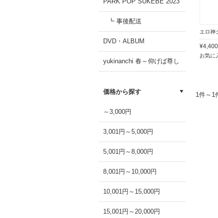
PARK POP SUKEBE 2023
┗ 事後配送
DVD・ALBUM
¥4,4
お気に
yukinanchi 春～仰げば尊し
価格から探す
1件～
～3,000円
3,001円～5,000円
5,001円～8,000円
8,001円～10,000円
10,001円～15,000円
15,001円～20,000円