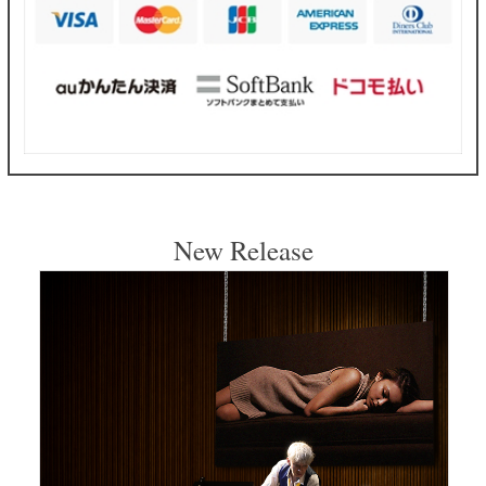
New Release