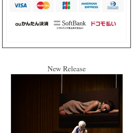
New Release