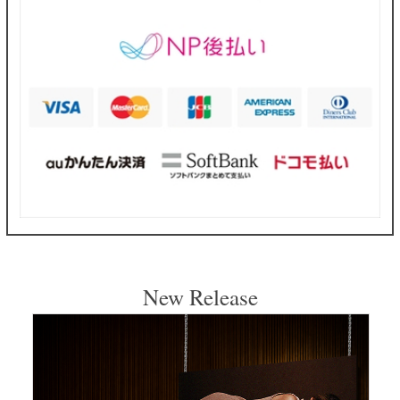
New Release