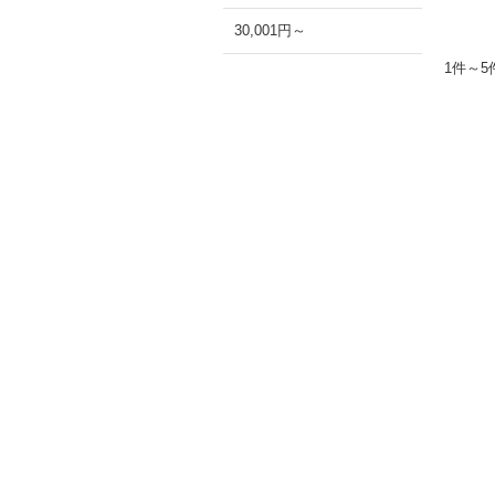
30,001円～
1件～