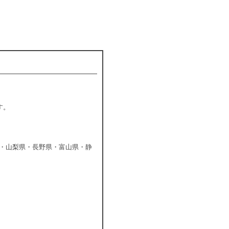
す。
・山梨県・長野県・富山県・静