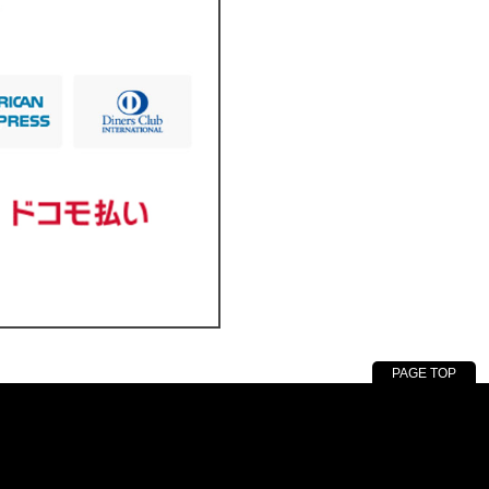
PAGE TOP