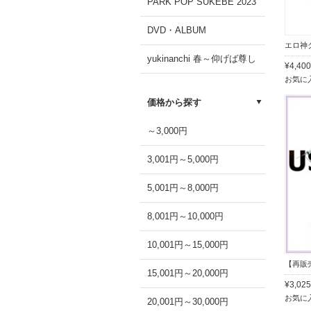
PARK POP SUKEBE 2023
DVD・ALBUM
yukinanchi 春～仰げば尊し
¥4,4
お気に
価格から探す
～3,000円
3,001円～5,000円
5,001円～8,000円
8,001円～10,000円
10,001円～15,000円
【再販
15,001円～20,000円
¥3,0
お気に
20,001円～30,000円