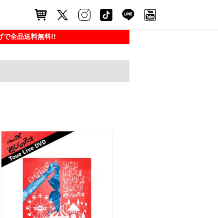
で全品送料無料!!