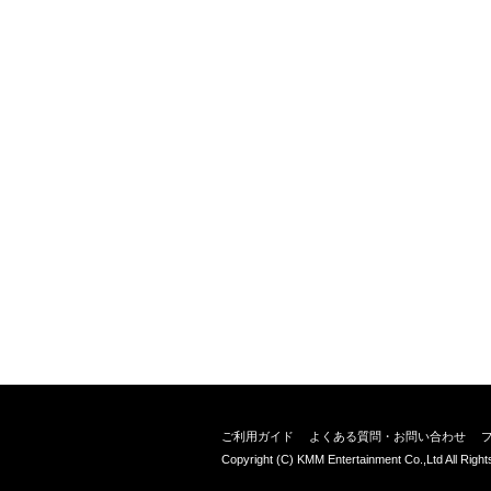
ご利用ガイド
よくある質問・お問い合わせ
Copyright (C) KMM Entertainment Co.,Ltd All Righ