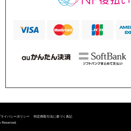
プライバシーポリシー
特定商取引法に基づく表記
ts Reserved.