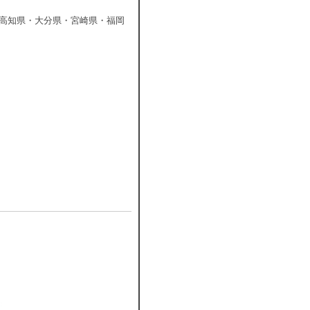
高知県・大分県・宮崎県・福岡