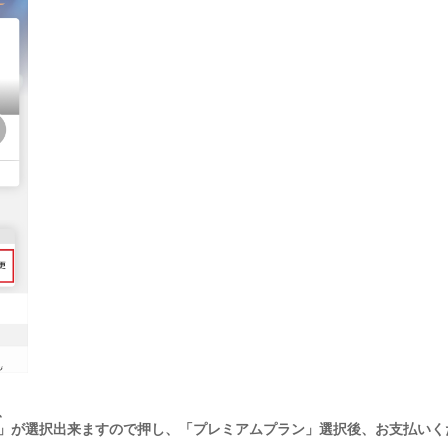
、
」が選択出来ますので押し、「プレミアムプラン」選択後、お支払いく