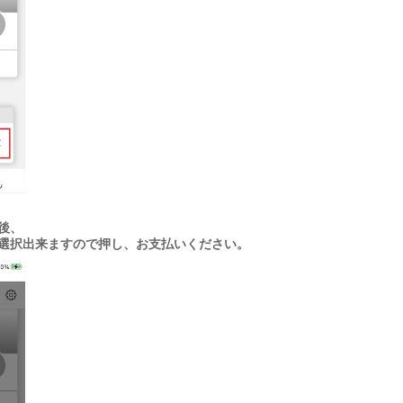
後、
選択出来ますので押し、お支払いください。