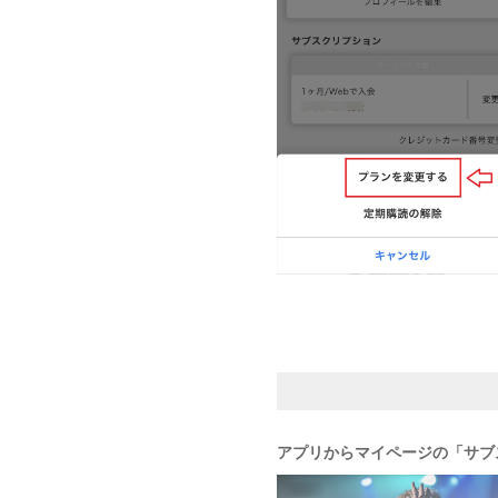
アプリからマイページの「サブ