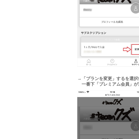
→「プランを変更」するを選択
一番下「プレミアム会員」が