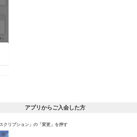
アプリからご入会した方
スクリプション」の「変更」を押す